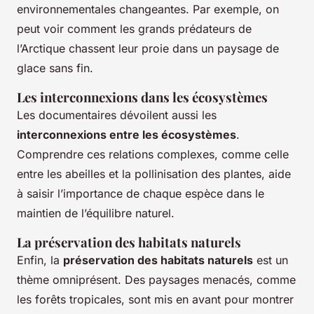
environnementales changeantes. Par exemple, on
peut voir comment les grands prédateurs de
l’Arctique chassent leur proie dans un paysage de
glace sans fin.
Les interconnexions dans les écosystèmes
Les documentaires dévoilent aussi les
interconnexions entre les écosystèmes
.
Comprendre ces relations complexes, comme celle
entre les abeilles et la pollinisation des plantes, aide
à saisir l’importance de chaque espèce dans le
maintien de l’équilibre naturel.
La préservation des habitats naturels
Enfin, la
préservation des habitats naturels
est un
thème omniprésent. Des paysages menacés, comme
les forêts tropicales, sont mis en avant pour montrer