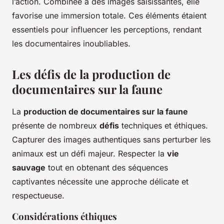
l’action. Combinée à des images saisissantes, elle
favorise une immersion totale. Ces éléments étaient
essentiels pour influencer les perceptions, rendant
les documentaires inoubliables.
Les défis de la production de
documentaires sur la faune
La
production de documentaires sur la faune
présente de nombreux
défis
techniques et éthiques.
Capturer des images authentiques sans perturber les
animaux est un défi majeur. Respecter la
vie
sauvage
tout en obtenant des séquences
captivantes nécessite une approche délicate et
respectueuse.
Considérations éthiques