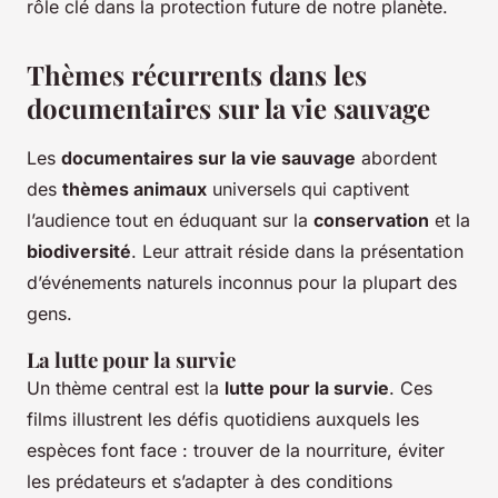
rôle clé dans la protection future de notre planète.
Thèmes récurrents dans les
documentaires sur la vie sauvage
Les
documentaires sur la vie sauvage
abordent
des
thèmes animaux
universels qui captivent
l’audience tout en éduquant sur la
conservation
et la
biodiversité
. Leur attrait réside dans la présentation
d’événements naturels inconnus pour la plupart des
gens.
La lutte pour la survie
Un thème central est la
lutte pour la survie
. Ces
films illustrent les défis quotidiens auxquels les
espèces font face : trouver de la nourriture, éviter
les prédateurs et s’adapter à des conditions