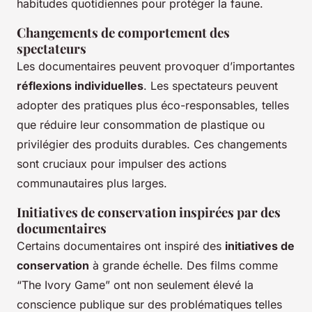
habitudes quotidiennes pour protéger la faune.
Changements de comportement des
spectateurs
Les documentaires peuvent provoquer d’importantes
réflexions individuelles
. Les spectateurs peuvent
adopter des pratiques plus éco-responsables, telles
que réduire leur consommation de plastique ou
privilégier des produits durables. Ces changements
sont cruciaux pour impulser des actions
communautaires plus larges.
Initiatives de conservation inspirées par des
documentaires
Certains documentaires ont inspiré des
initiatives de
conservation
à grande échelle. Des films comme
“The Ivory Game” ont non seulement élevé la
conscience publique sur des problématiques telles