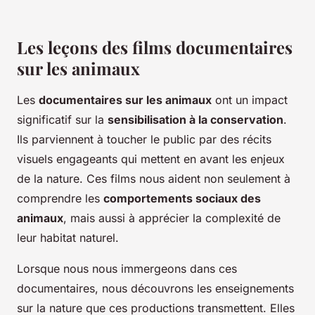
Les leçons des films documentaires
sur les animaux
Les
documentaires sur les animaux
ont un impact
significatif sur la
sensibilisation à la conservation
.
Ils parviennent à toucher le public par des récits
visuels engageants qui mettent en avant les enjeux
de la nature. Ces films nous aident non seulement à
comprendre les
comportements sociaux des
animaux
, mais aussi à apprécier la complexité de
leur habitat naturel.
Lorsque nous nous immergeons dans ces
documentaires, nous découvrons les enseignements
sur la nature que ces productions transmettent. Elles