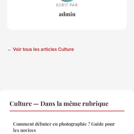
ECRIT PAR
admin
← Voir tous les articles Culture
Culture — Dans la même rubrique
Comment débuter en photographie ? Guide pour
les novices