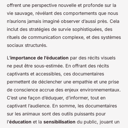
offrent une perspective nouvelle et profonde sur la
vie sauvage, révélant des comportements que nous
n’aurions jamais imaginé observer d’aussi près. Cela
inclut des stratégies de survie sophistiquées, des
rituels de communication complexe, et des systèmes
sociaux structurés.
L’
importance de l’éducation
par des récits visuels
ne peut être sous-estimée. En offrant des récits
captivants et accessibles, ces documentaires
permettent de déclencher une empathie et une prise
de conscience accrue des enjeux environnementaux.
C’est une façon d’éduquer, d’informer, tout en
captivant l’audience. En somme, les documentaires
sur les animaux sont des outils puissants pour
l’
éducation
et la
sensibilisation
du public, jouant un