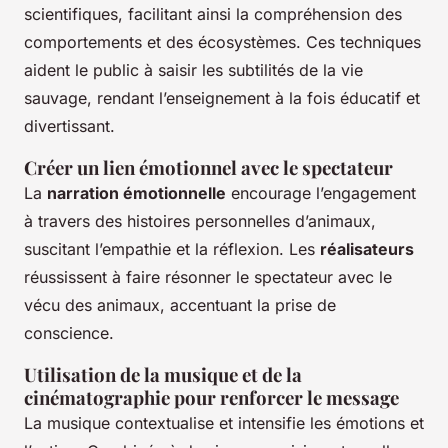
scientifiques, facilitant ainsi la compréhension des
comportements et des écosystèmes. Ces techniques
aident le public à saisir les subtilités de la vie
sauvage, rendant l’enseignement à la fois éducatif et
divertissant.
Créer un lien émotionnel avec le spectateur
La
narration émotionnelle
encourage l’engagement
à travers des histoires personnelles d’animaux,
suscitant l’empathie et la réflexion. Les
réalisateurs
réussissent à faire résonner le spectateur avec le
vécu des animaux, accentuant la prise de
conscience.
Utilisation de la musique et de la
cinématographie pour renforcer le message
La musique contextualise et intensifie les émotions et