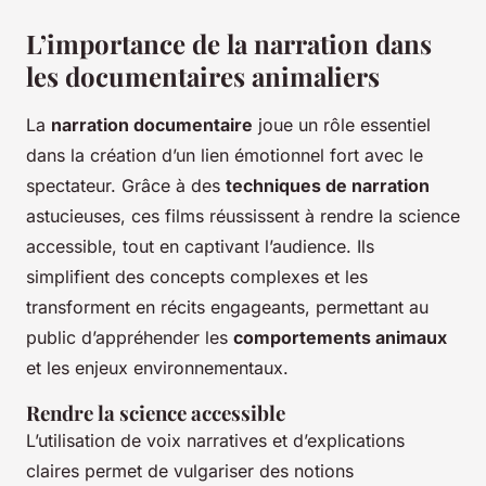
L’importance de la narration dans
les documentaires animaliers
La
narration documentaire
joue un rôle essentiel
dans la création d’un lien émotionnel fort avec le
spectateur. Grâce à des
techniques de narration
astucieuses, ces films réussissent à rendre la science
accessible, tout en captivant l’audience. Ils
simplifient des concepts complexes et les
transforment en récits engageants, permettant au
public d’appréhender les
comportements animaux
et les enjeux environnementaux.
Rendre la science accessible
L’utilisation de voix narratives et d’explications
claires permet de vulgariser des notions