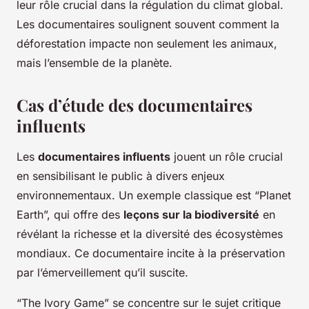
leur rôle crucial dans la régulation du climat global.
Les documentaires soulignent souvent comment la
déforestation impacte non seulement les animaux,
mais l’ensemble de la planète.
Cas d’étude des documentaires
influents
Les
documentaires influents
jouent un rôle crucial
en sensibilisant le public à divers enjeux
environnementaux. Un exemple classique est “Planet
Earth”, qui offre des
leçons sur la biodiversité
en
révélant la richesse et la diversité des écosystèmes
mondiaux. Ce documentaire incite à la préservation
par l’émerveillement qu’il suscite.
“The Ivory Game” se concentre sur le sujet critique