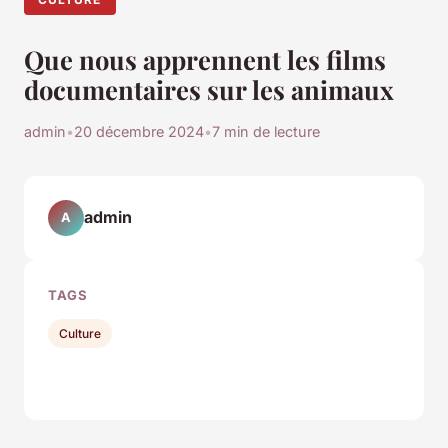
Que nous apprennent les films
documentaires sur les animaux
admin
•
20 décembre 2024
•
7 min de lecture
admin
A
TAGS
Culture