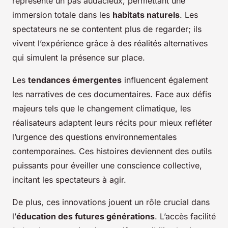
représente un pas audacieux, permettant une
immersion totale dans les
habitats naturels
. Les
spectateurs ne se contentent plus de regarder; ils
vivent l’expérience grâce à des réalités alternatives
qui simulent la présence sur place.
Les
tendances émergentes
influencent également
les narratives de ces documentaires. Face aux défis
majeurs tels que le changement climatique, les
réalisateurs adaptent leurs récits pour mieux refléter
l’urgence des questions environnementales
contemporaines. Ces histoires deviennent des outils
puissants pour éveiller une conscience collective,
incitant les spectateurs à agir.
De plus, ces innovations jouent un rôle crucial dans
l’
éducation des futures générations
. L’accès facilité