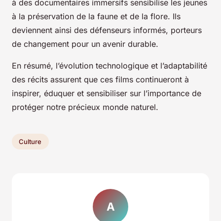
à des documentaires immersifs sensibilise les jeunes
à la préservation de la faune et de la flore. Ils
deviennent ainsi des défenseurs informés, porteurs
de changement pour un avenir durable.
En résumé, l’évolution technologique et l’adaptabilité
des récits assurent que ces films continueront à
inspirer, éduquer et sensibiliser sur l’importance de
protéger notre précieux monde naturel.
Culture
A