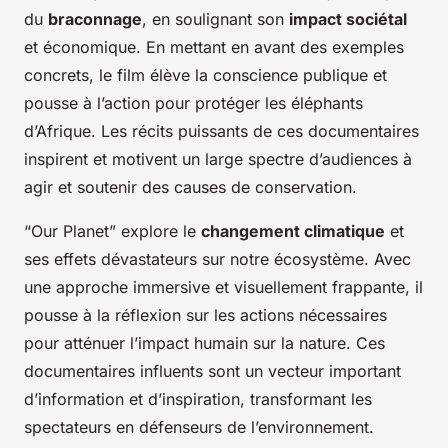
du
braconnage
, en soulignant son
impact sociétal
et économique. En mettant en avant des exemples
concrets, le film élève la conscience publique et
pousse à l’action pour protéger les éléphants
d’Afrique. Les récits puissants de ces documentaires
inspirent et motivent un large spectre d’audiences à
agir et soutenir des causes de conservation.
“Our Planet” explore le
changement climatique
et
ses effets dévastateurs sur notre écosystème. Avec
une approche immersive et visuellement frappante, il
pousse à la réflexion sur les actions nécessaires
pour atténuer l’impact humain sur la nature. Ces
documentaires influents sont un vecteur important
d’information et d’inspiration, transformant les
spectateurs en défenseurs de l’environnement.