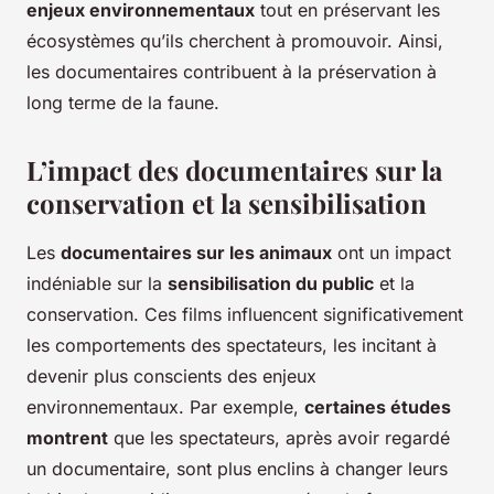
enjeux environnementaux
tout en préservant les
écosystèmes qu’ils cherchent à promouvoir. Ainsi,
les documentaires contribuent à la préservation à
long terme de la faune.
L’impact des documentaires sur la
conservation et la sensibilisation
Les
documentaires sur les animaux
ont un impact
indéniable sur la
sensibilisation du public
et la
conservation. Ces films influencent significativement
les comportements des spectateurs, les incitant à
devenir plus conscients des enjeux
environnementaux. Par exemple,
certaines études
montrent
que les spectateurs, après avoir regardé
un documentaire, sont plus enclins à changer leurs