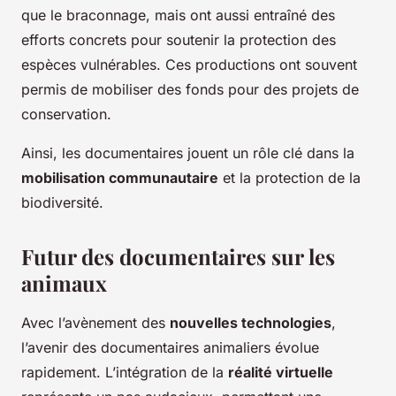
que le braconnage, mais ont aussi entraîné des
efforts concrets pour soutenir la protection des
espèces vulnérables. Ces productions ont souvent
permis de mobiliser des fonds pour des projets de
conservation.
Ainsi, les documentaires jouent un rôle clé dans la
mobilisation communautaire
et la protection de la
biodiversité.
Futur des documentaires sur les
animaux
Avec l’avènement des
nouvelles technologies
,
l’avenir des documentaires animaliers évolue
rapidement. L’intégration de la
réalité virtuelle