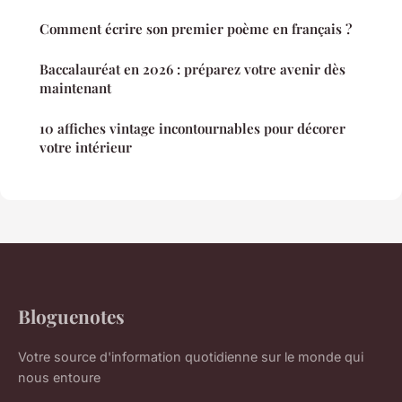
Comment écrire son premier poème en français ?
Baccalauréat en 2026 : préparez votre avenir dès
maintenant
10 affiches vintage incontournables pour décorer
votre intérieur
Bloguenotes
Votre source d'information quotidienne sur le monde qui
nous entoure