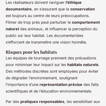
Les réalisateurs doivent naviguer
l’éthique
documentaire
, en s’assurant que la
conservation
est toujours au centre de leurs préoccupations.
Filmer de trop près peut perturber le
comportement
naturel
des animaux, et influencer la perception du
public sur leur habitat. Les documentaristes
s’efforcent de transmettre une vision honnête.
Risques pour les habitats
Les équipes de tournage prennent des précautions
pour minimiser leur impact sur les
habitats naturels
.
Des méthodes discrètes sont employées pour éviter
de dégrader l’environnement, soulignant
l’importance d’une
représentation précise
des faits
scientifiques et de l’éducation environnementale.
Par des
pratiques responsables
, les sensibiliser aux