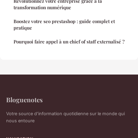
Révolutionnez votre entreprise grâce à la
transformation numérique
Boostez votre seo prestashop : guide complet et
pratique
Pourquoi faire appel à un chief of staff externalisé ?
Bloguenotes
Votre source d'information quotidienne sur le monde qui
nous entoure