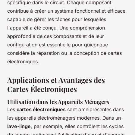
spécifique dans le circuit. Chaque composant
contribue à créer un système fonctionnel et efficace,
capable de gérer les tâches pour lesquelles
l'appareil a été conçu. Une compréhension
approfondie de ces composants et de leur
configuration est essentielle pour quiconque
considère la réparation ou la conception de cartes
électroniques.
Applications et Avantages des
Cartes Électroniques
Utilisation dans les Appareils Ménagers
Les
cartes électroniques
sont omniprésentes dans
les appareils électroménagers modernes. Dans un
lave-linge
, par exemple, elles contrôlent les cycles
de lavage, optimisant l'utilisation d'eau et d'énergie.