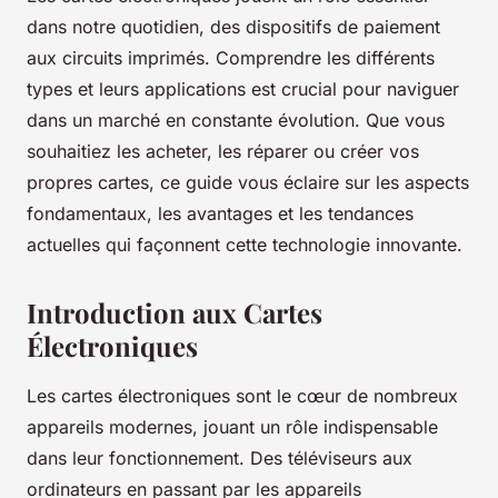
dans notre quotidien, des dispositifs de paiement
aux circuits imprimés. Comprendre les différents
types et leurs applications est crucial pour naviguer
dans un marché en constante évolution. Que vous
souhaitiez les acheter, les réparer ou créer vos
propres cartes, ce guide vous éclaire sur les aspects
fondamentaux, les avantages et les tendances
actuelles qui façonnent cette technologie innovante.
Introduction aux Cartes
Électroniques
Les cartes électroniques sont le cœur de nombreux
appareils modernes, jouant un rôle indispensable
dans leur fonctionnement. Des téléviseurs aux
ordinateurs en passant par les appareils