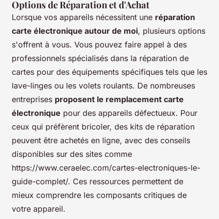
Options de Réparation et d'Achat
Lorsque vos appareils nécessitent une
réparation
carte électronique autour de moi
, plusieurs options
s'offrent à vous. Vous pouvez faire appel à des
professionnels spécialisés dans la réparation de
cartes pour des équipements spécifiques tels que les
lave-linges ou les volets roulants. De nombreuses
entreprises
proposent le remplacement carte
électronique
pour des appareils défectueux. Pour
ceux qui préfèrent bricoler, des kits de réparation
peuvent être achetés en ligne, avec des conseils
disponibles sur des sites comme
https://www.ceraelec.com/cartes-electroniques-le-
guide-complet/. Ces ressources permettent de
mieux comprendre les composants critiques de
votre appareil.