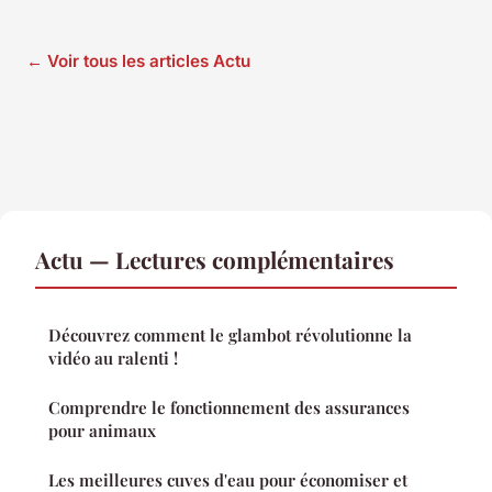
← Voir tous les articles Actu
Actu — Lectures complémentaires
Découvrez comment le glambot révolutionne la
vidéo au ralenti !
Comprendre le fonctionnement des assurances
pour animaux
Les meilleures cuves d'eau pour économiser et