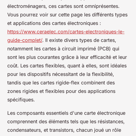
électroménagers, ces cartes sont omniprésentes.
Vous pourrez voir sur cette page les différents types
et applications des cartes électroniques :
https://www.ceraelec.com/cartes-electroniques-le-
guide-complet/
. Il existe divers types de cartes,
notamment les cartes à circuit imprimé (PCB) qui
sont les plus courantes grâce à leur efficacité et leur
coût. Les cartes flexibles, quant à elles, sont idéales
pour les dispositifs nécessitant de la flexibilité,
tandis que les cartes rigide-flex combinent des
zones rigides et flexibles pour des applications
spécifiques.
Les composants essentiels d'une carte électronique
comprennent des éléments tels que les résistances,
condensateurs, et transistors, chacun joué un rôle