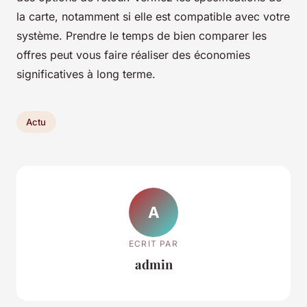
la carte, notamment si elle est compatible avec votre
système. Prendre le temps de bien comparer les
offres peut vous faire réaliser des économies
significatives à long terme.
Actu
A
ECRIT PAR
admin