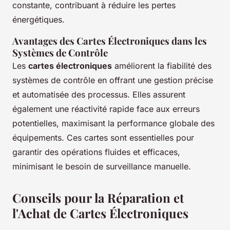
constante, contribuant à réduire les pertes
énergétiques.
Avantages des Cartes Électroniques dans les
Systèmes de Contrôle
Les
cartes électroniques
améliorent la fiabilité des
systèmes de contrôle en offrant une gestion précise
et automatisée des processus. Elles assurent
également une réactivité rapide face aux erreurs
potentielles, maximisant la performance globale des
équipements. Ces cartes sont essentielles pour
garantir des opérations fluides et efficaces,
minimisant le besoin de surveillance manuelle.
Conseils pour la Réparation et
l'Achat de Cartes Électroniques