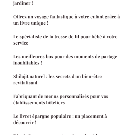
jardiner !
Offrez un voyage fantastique à votre enfant grâce à
un livre unique !
Le spécialiste de la tresse de lit pour bébé à votre
service
Les meilleures box pour des moments de partage
inoubliables !
Shilajit naturel : les secrets d'un bien-être
revitalisant
Fabriquant de menus personnalisés pour vos
établissements hôteliers
Le livret épargne populaire : un placement à
découvrir !