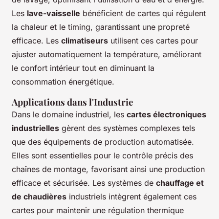
Les
lave-vaisselle
bénéficient de cartes qui régulent
la chaleur et le timing, garantissant une propreté
efficace. Les
climatiseurs
utilisent ces cartes pour
ajuster automatiquement la température, améliorant
le confort intérieur tout en diminuant la
consommation énergétique.
Applications dans l'Industrie
Dans le domaine industriel, les
cartes électroniques
industrielles
gèrent des systèmes complexes tels
que des équipements de production automatisée.
Elles sont essentielles pour le contrôle précis des
chaînes de montage, favorisant ainsi une production
efficace et sécurisée. Les systèmes de
chauffage et
de chaudières
industriels intègrent également ces
cartes pour maintenir une régulation thermique