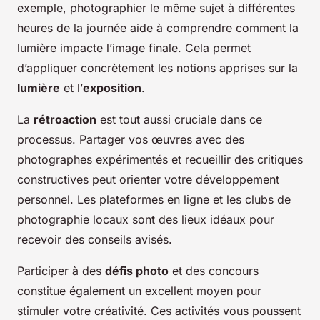
exemple, photographier le même sujet à différentes
heures de la journée aide à comprendre comment la
lumière impacte l’image finale. Cela permet
d’appliquer concrètement les notions apprises sur la
lumière
et l’
exposition
.
La
rétroaction
est tout aussi cruciale dans ce
processus. Partager vos œuvres avec des
photographes expérimentés et recueillir des critiques
constructives peut orienter votre développement
personnel. Les plateformes en ligne et les clubs de
photographie locaux sont des lieux idéaux pour
recevoir des conseils avisés.
Participer à des
défis photo
et des concours
constitue également un excellent moyen pour
stimuler votre créativité. Ces activités vous poussent