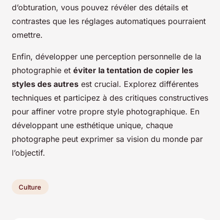
d’obturation, vous pouvez révéler des détails et
contrastes que les réglages automatiques pourraient
omettre.
Enfin, développer une perception personnelle de la
photographie et
éviter la tentation de copier les
styles des autres
est crucial. Explorez différentes
techniques et participez à des critiques constructives
pour affiner votre propre style photographique. En
développant une esthétique unique, chaque
photographe peut exprimer sa vision du monde par
l’objectif.
Culture