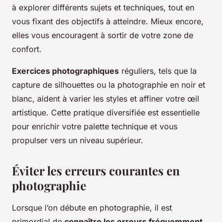
à explorer différents sujets et techniques, tout en
vous fixant des objectifs à atteindre. Mieux encore,
elles vous encouragent à sortir de votre zone de
confort.
Exercices photographiques
réguliers, tels que la
capture de silhouettes ou la photographie en noir et
blanc, aident à varier les styles et affiner votre œil
artistique. Cette pratique diversifiée est essentielle
pour enrichir votre palette technique et vous
propulser vers un niveau supérieur.
Éviter les erreurs courantes en
photographie
Lorsque l’on débute en photographie, il est
primordial de
connaître les erreurs fréquemment