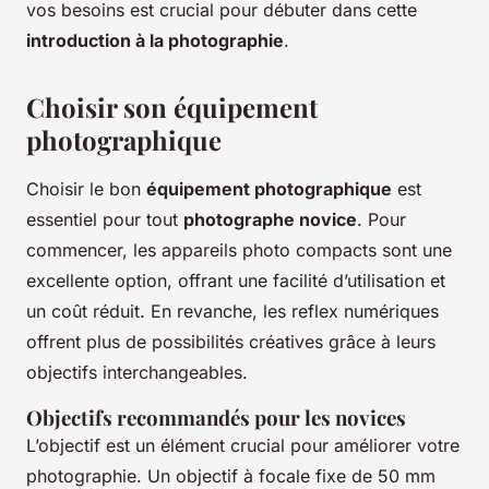
vos besoins est crucial pour débuter dans cette
introduction à la photographie
.
Choisir son équipement
photographique
Choisir le bon
équipement photographique
est
essentiel pour tout
photographe novice
. Pour
commencer, les appareils photo compacts sont une
excellente option, offrant une facilité d’utilisation et
un coût réduit. En revanche, les reflex numériques
offrent plus de possibilités créatives grâce à leurs
objectifs interchangeables.
Objectifs recommandés pour les novices
L’objectif est un élément crucial pour améliorer votre
photographie. Un objectif à focale fixe de 50 mm