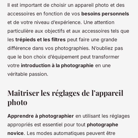
Il est important de choisir un appareil photo et des
accessoires en fonction de vos
besoins personnels
et de votre niveau d’expérience. Une attention
particulière aux objectifs et aux accessoires tels que
les
trépieds et les filtres
peut faire une grande
différence dans vos photographies. N’oubliez pas
que le bon choix d’équipement peut transformer
votre
introduction à la photographie
en une
véritable passion.
Maîtriser les réglages de l’appareil
photo
Apprendre à photographier
en utilisant les réglages
appropriés est essentiel pour tout
photographe
novice
. Les modes automatiques peuvent être