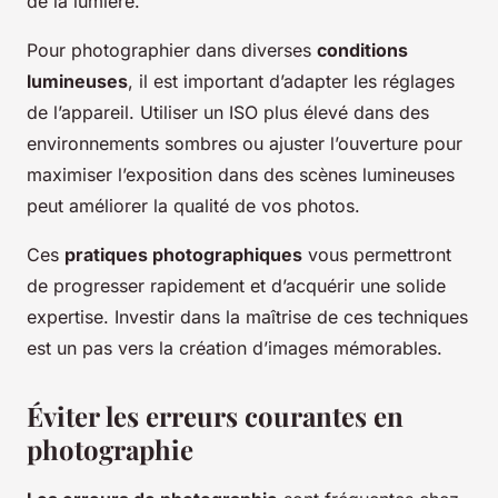
de la lumière.
Pour photographier dans diverses
conditions
lumineuses
, il est important d’adapter les réglages
de l’appareil. Utiliser un ISO plus élevé dans des
environnements sombres ou ajuster l’ouverture pour
maximiser l’exposition dans des scènes lumineuses
peut améliorer la qualité de vos photos.
Ces
pratiques photographiques
vous permettront
de progresser rapidement et d’acquérir une solide
expertise. Investir dans la maîtrise de ces techniques
est un pas vers la création d’images mémorables.
Éviter les erreurs courantes en
photographie