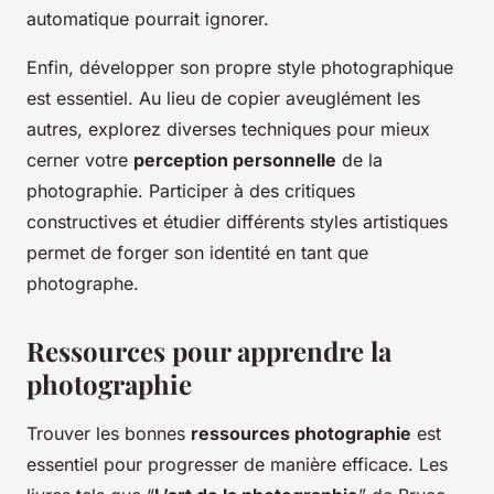
automatique pourrait ignorer.
Enfin, développer son propre style photographique
est essentiel. Au lieu de copier aveuglément les
autres, explorez diverses techniques pour mieux
cerner votre
perception personnelle
de la
photographie. Participer à des critiques
constructives et étudier différents styles artistiques
permet de forger son identité en tant que
photographe.
Ressources pour apprendre la
photographie
Trouver les bonnes
ressources photographie
est
essentiel pour progresser de manière efficace. Les