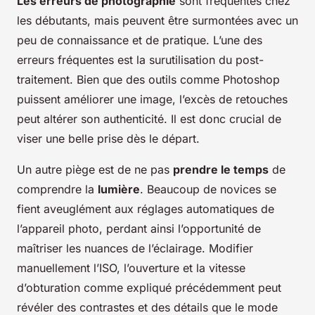
Les erreurs de photographie
sont fréquentes chez
les débutants, mais peuvent être surmontées avec un
peu de connaissance et de pratique. L’une des
erreurs fréquentes est la surutilisation du post-
traitement. Bien que des outils comme Photoshop
puissent améliorer une image, l’excès de retouches
peut altérer son authenticité. Il est donc crucial de
viser une belle prise dès le départ.
Un autre piège est de ne pas
prendre le temps
de
comprendre la
lumière
. Beaucoup de novices se
fient aveuglément aux réglages automatiques de
l’appareil photo, perdant ainsi l’opportunité de
maîtriser les nuances de l’éclairage. Modifier
manuellement l’ISO, l’ouverture et la vitesse
d’obturation comme expliqué précédemment peut
révéler des contrastes et des détails que le mode