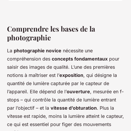
Comprendre les bases de la
photographie
La
photographie novice
nécessite une
compréhension des
concepts fondamentaux
pour
saisir des images de qualité. L’une des premières
notions à maîtriser est l’
exposition
, qui désigne la
quantité de lumière capturée par le capteur de
l’appareil. Elle dépend de l’
ouverture
, mesurée en f-
stops – qui contrôle la quantité de lumière entrant
par l’objectif – et la
vitesse d’obturation
. Plus la
vitesse est rapide, moins la lumière atteint le capteur,
ce qui est essentiel pour figer des mouvements