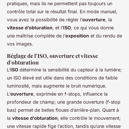
pratiques, mais ils ne permettent pas toujours un
contrôle total sur le résultat final. En mode manuel,
vous avez la possibilité de régler l’
ouverture
, la
vitesse d’obturation
, et l’
ISO
, ce qui vous donne
une maîtrise complète de l’
exposition
et du rendu de
vos images.
Réglage de l’ISO, ouverture et vitesse
d’obturation
L’
ISO
détermine la sensibilité du capteur à la lumière;
un ISO élevé est utile dans des conditions de faible
luminosité, mais augmente le bruit numérique.
L’
ouverture
, exprimée en f-stops, influence la
profondeur de champ; une grande ouverture (f-stop
bas) permet de belles floues d’arrière-plan. Quant à
la
vitesse d’obturation
, elle contrôle le mouvement;
une vitesse rapide fige l’action, tandis qu’une vitesse