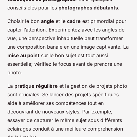
conseils clés pour les
photographes débutants
.
Choisir le bon
angle
et le
cadre
est primordial pour
capter l’attention. Expérimentez avec les angles de
vue; une perspective inhabituelle peut transformer
une composition banale en une image captivante. La
mise au point
sur le bon sujet est tout aussi
essentielle; vérifiez le focus avant de prendre une
photo.
La
pratique régulière
et la gestion de projets photo
sont cruciales. Se lancer des projets spécifiques
aide à améliorer ses compétences tout en
découvrant de nouveaux styles. Par exemple,
essayer de capturer le même sujet sous différents
éclairages conduit à une meilleure compréhension