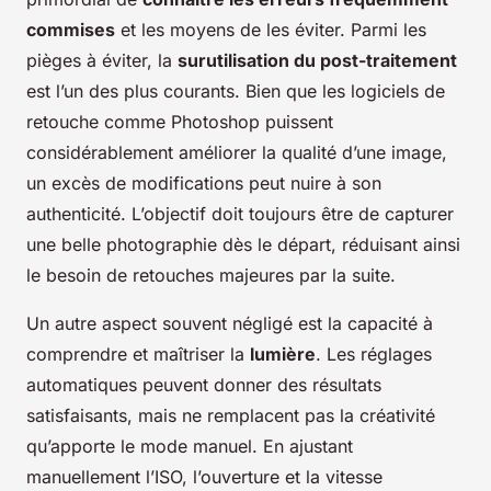
commises
et les moyens de les éviter. Parmi les
pièges à éviter, la
surutilisation du post-traitement
est l’un des plus courants. Bien que les logiciels de
retouche comme Photoshop puissent
considérablement améliorer la qualité d’une image,
un excès de modifications peut nuire à son
authenticité. L’objectif doit toujours être de capturer
une belle photographie dès le départ, réduisant ainsi
le besoin de retouches majeures par la suite.
Un autre aspect souvent négligé est la capacité à
comprendre et maîtriser la
lumière
. Les réglages
automatiques peuvent donner des résultats
satisfaisants, mais ne remplacent pas la créativité
qu’apporte le mode manuel. En ajustant
manuellement l’ISO, l’ouverture et la vitesse