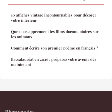
10 affiches vintage incontournables pour décorer
votre intérieur
Que nous apprennent les films documentaires sur
les animaux
Comment écrire son premier poème en français ?
Baccalauréat en 2026 : préparez votre avenir dès
maintenant
Bloguenotes