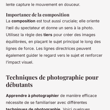
lente capture le mouvement en douceur.
Importance de la composition
La
composition
est tout aussi cruciale; elle oriente
l’œil du spectateur et donne un sens à la photo.
Utilisez la règle des
tiers
pour créer des images
équilibrées, en plaçant le sujet principal le long des
lignes de force. Les lignes directrices peuvent
également guider le regard vers le sujet et renforcer
l’impact visuel.
Techniques de photographie pour
débutants
Apprendre à photographier
de manière efficace
nécessite de se familiariser avec différentes
techniques de photographie
. Voici quelques