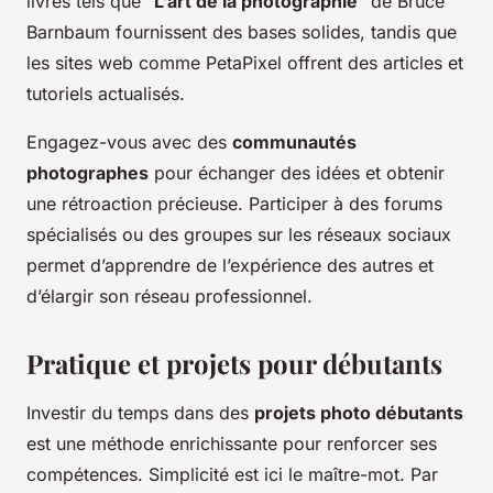
livres tels que “
L’art de la photographie
” de Bruce
Barnbaum fournissent des bases solides, tandis que
les sites web comme PetaPixel offrent des articles et
tutoriels actualisés.
Engagez-vous avec des
communautés
photographes
pour échanger des idées et obtenir
une rétroaction précieuse. Participer à des forums
spécialisés ou des groupes sur les réseaux sociaux
permet d’apprendre de l’expérience des autres et
d’élargir son réseau professionnel.
Pratique et projets pour débutants
Investir du temps dans des
projets photo débutants
est une méthode enrichissante pour renforcer ses
compétences. Simplicité est ici le maître-mot. Par