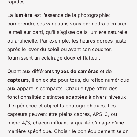
rapides.
La
lumière
est l’essence de la photographie;
comprendre ses variations vous permettra d’en tirer
le meilleur parti, qu’il s’agisse de la lumière naturelle
ou artificielle. Par exemple, les heures dorées, juste
après le lever du soleil ou avant son coucher,
fournissent un éclairage doux et flatteur.
Quant aux différents
types de caméras
et de
capteurs
, il en existe pour tous, du reflex numérique
aux appareils compacts. Chaque type offre des
fonctionnalités distinctes adaptées à divers niveaux
d’expérience et objectifs photographiques. Les
capteurs peuvent être pleins cadres, APS-C, ou
micro 4/3, chacun influant la qualité d’image d’une
manière spécifique. Choisir le bon équipement selon