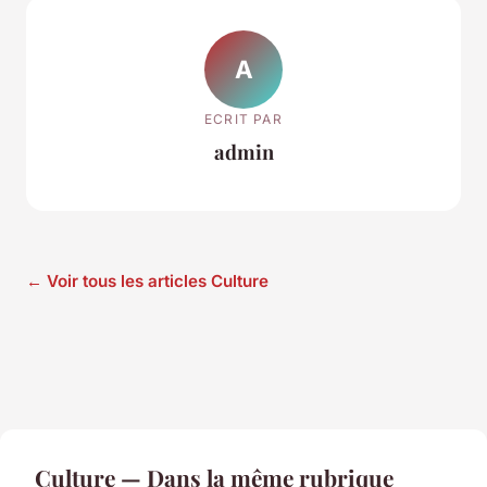
A
ECRIT PAR
admin
← Voir tous les articles Culture
Culture — Dans la même rubrique