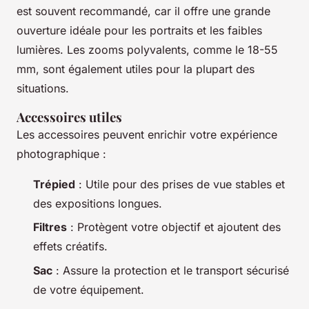
est souvent recommandé, car il offre une grande
ouverture idéale pour les portraits et les faibles
lumières. Les zooms polyvalents, comme le 18-55
mm, sont également utiles pour la plupart des
situations.
Accessoires utiles
Les accessoires peuvent enrichir votre expérience
photographique :
Trépied
: Utile pour des prises de vue stables et
des expositions longues.
Filtres
: Protègent votre objectif et ajoutent des
effets créatifs.
Sac
: Assure la protection et le transport sécurisé
de votre équipement.