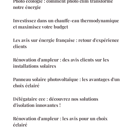
Photo écologie : comment photo clim transforme
notre énergie
Investissez dans un chauffe-eau thermodynamique
et maximisez votre budget
Les avis sur énergie française : retour d'expérience
clients
Rénovation d'ampleur : des avis clients sur les
installations solaires
Panneau solaire photovoltaïque : les avantages d'un
choix éclairé
Délégataire cee : découvrez nos solutions
d'isolation innovantes !
Rénovation d'ampleur : les avis pour un choix
éclairé