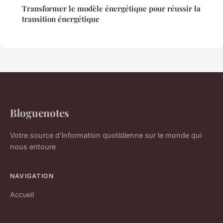
Transformer le modèle énergétique pour réussir la
transition énergétique
Bloguenotes
Votre source d'information quotidienne sur le monde qui
nous entoure
NAVIGATION
Accueil