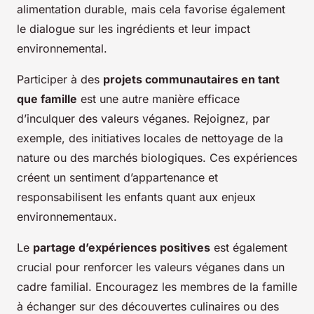
alimentation durable, mais cela favorise également
le dialogue sur les ingrédients et leur impact
environnemental.
Participer à des
projets communautaires en tant
que famille
est une autre manière efficace
d’inculquer des valeurs véganes. Rejoignez, par
exemple, des initiatives locales de nettoyage de la
nature ou des marchés biologiques. Ces expériences
créent un sentiment d’appartenance et
responsabilisent les enfants quant aux enjeux
environnementaux.
Le
partage d’expériences positives
est également
crucial pour renforcer les valeurs véganes dans un
cadre familial. Encouragez les membres de la famille
à échanger sur des découvertes culinaires ou des