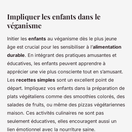
Impliquer les enfants dans le
véganisme
Initier les
enfants
au véganisme dès le plus jeune
âge est crucial pour les sensibiliser à l’
alimentation
durable
. En intégrant des pratiques amusantes et
éducatives, les enfants peuvent apprendre à
apprécier une vie plus consciente tout en s’amusant.
Les
recettes simples
sont un excellent point de
départ. Impliquez vos enfants dans la préparation de
plats végétaliens comme des smoothies colorés, des
salades de fruits, ou même des pizzas végétariennes
maison. Ces activités culinaires ne sont pas
seulement éducatives, elles encouragent aussi un
lien émotionnel avec la nourriture saine.