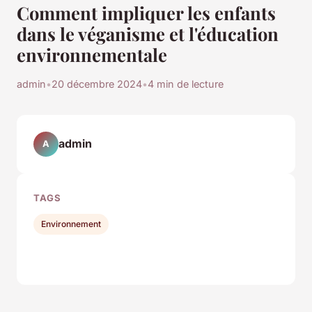
Comment impliquer les enfants
dans le véganisme et l'éducation
environnementale
admin
•
20 décembre 2024
•
4 min de lecture
admin
A
TAGS
Environnement