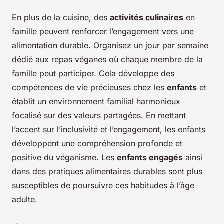
En plus de la cuisine, des
activités culinaires
en
famille peuvent renforcer l’engagement vers une
alimentation durable. Organisez un jour par semaine
dédié aux repas véganes où chaque membre de la
famille peut participer. Cela développe des
compétences de vie précieuses chez les
enfants
et
établit un environnement familial harmonieux
focalisé sur des valeurs partagées. En mettant
l’accent sur l’inclusivité et l’engagement, les enfants
développent une compréhension profonde et
positive du véganisme. Les
enfants engagés
ainsi
dans des pratiques alimentaires durables sont plus
susceptibles de poursuivre ces habitudes à l’âge
adulte.