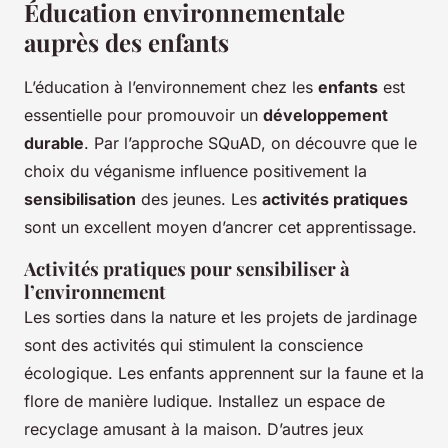
Éducation environnementale
auprès des enfants
L’éducation à l’environnement chez les
enfants
est
essentielle pour promouvoir un
développement
durable
. Par l’approche SQuAD, on découvre que le
choix du véganisme influence positivement la
sensibilisation
des jeunes. Les
activités pratiques
sont un excellent moyen d’ancrer cet apprentissage.
Activités pratiques pour sensibiliser à
l’environnement
Les sorties dans la nature et les projets de jardinage
sont des activités qui stimulent la conscience
écologique. Les enfants apprennent sur la faune et la
flore de manière ludique. Installez un espace de
recyclage amusant à la maison. D’autres jeux