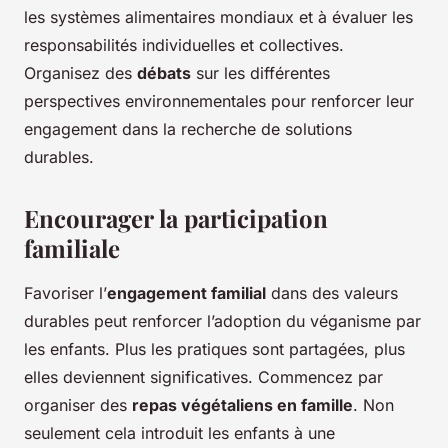
les systèmes alimentaires mondiaux et à évaluer les
responsabilités individuelles et collectives.
Organisez des
débats
sur les différentes
perspectives environnementales pour renforcer leur
engagement dans la recherche de solutions
durables.
Encourager la participation
familiale
Favoriser l’
engagement familial
dans des valeurs
durables peut renforcer l’adoption du véganisme par
les enfants. Plus les pratiques sont partagées, plus
elles deviennent significatives. Commencez par
organiser des
repas végétaliens en famille
. Non
seulement cela introduit les enfants à une