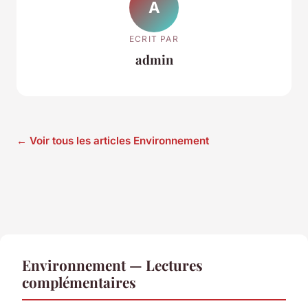
A
ECRIT PAR
admin
← Voir tous les articles Environnement
Environnement — Lectures
complémentaires