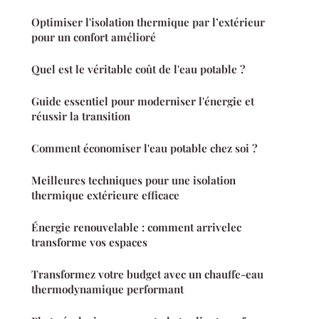
Optimiser l'isolation thermique par l’extérieur
pour un confort amélioré
Quel est le véritable coût de l'eau potable ?
Guide essentiel pour moderniser l'énergie et
réussir la transition
Comment économiser l'eau potable chez soi ?
Meilleures techniques pour une isolation
thermique extérieure efficace
Énergie renouvelable : comment arrivelec
transforme vos espaces
Transformez votre budget avec un chauffe-eau
thermodynamique performant