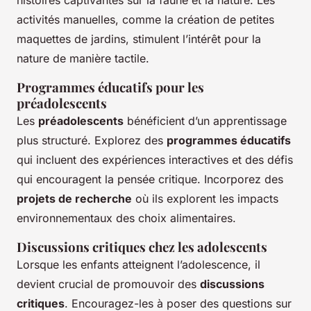
histoires captivantes sur la faune et la nature. Les
activités manuelles, comme la création de petites
maquettes de jardins, stimulent l’intérêt pour la
nature de manière tactile.
Programmes éducatifs pour les
préadolescents
Les
préadolescents
bénéficient d’un apprentissage
plus structuré. Explorez des
programmes éducatifs
qui incluent des expériences interactives et des défis
qui encouragent la pensée critique. Incorporez des
projets de recherche
où ils explorent les impacts
environnementaux des choix alimentaires.
Discussions critiques chez les adolescents
Lorsque les enfants atteignent l’adolescence, il
devient crucial de promouvoir des
discussions
critiques
. Encouragez-les à poser des questions sur