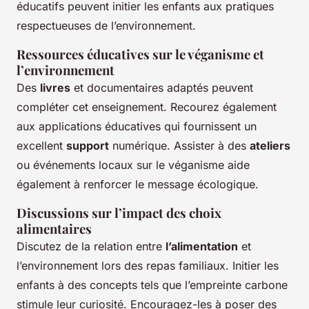
éducatifs peuvent initier les enfants aux pratiques
respectueuses de l’environnement.
Ressources éducatives sur le véganisme et
l’environnement
Des
livres
et documentaires adaptés peuvent
compléter cet enseignement. Recourez également
aux applications éducatives qui fournissent un
excellent
support
numérique. Assister à des
ateliers
ou événements locaux sur le véganisme aide
également à renforcer le message écologique.
Discussions sur l’impact des choix
alimentaires
Discutez de la relation entre
l’alimentation
et
l’environnement lors des repas familiaux. Initier les
enfants à des concepts tels que l’empreinte carbone
stimule leur curiosité. Encouragez-les à poser des