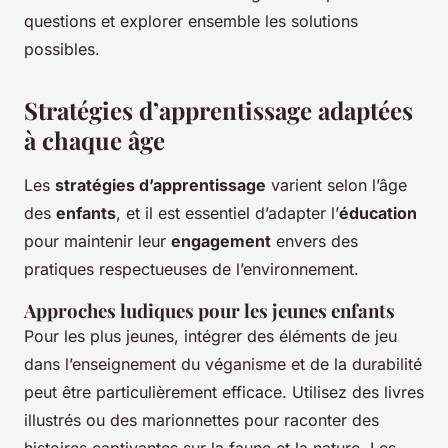
questions et explorer ensemble les solutions
possibles.
Stratégies d’apprentissage adaptées
à chaque âge
Les
stratégies d’apprentissage
varient selon l’âge
des
enfants
, et il est essentiel d’adapter l’
éducation
pour maintenir leur
engagement
envers des
pratiques respectueuses de l’environnement.
Approches ludiques pour les jeunes enfants
Pour les plus jeunes, intégrer des éléments de jeu
dans l’enseignement du véganisme et de la durabilité
peut être particulièrement efficace. Utilisez des livres
illustrés ou des marionnettes pour raconter des