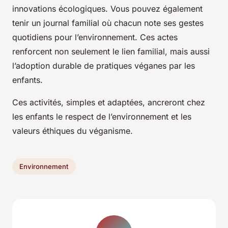
innovations écologiques. Vous pouvez également
tenir un journal familial où chacun note ses gestes
quotidiens pour l’environnement. Ces actes
renforcent non seulement le lien familial, mais aussi
l’adoption durable de pratiques véganes par les
enfants.
Ces activités, simples et adaptées, ancreront chez
les enfants le respect de l’environnement et les
valeurs éthiques du véganisme.
Environnement