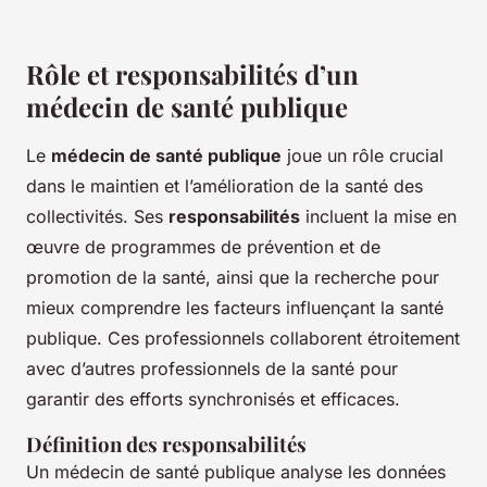
Rôle et responsabilités d’un
médecin de santé publique
Le
médecin de santé publique
joue un rôle crucial
dans le maintien et l’amélioration de la santé des
collectivités. Ses
responsabilités
incluent la mise en
œuvre de programmes de prévention et de
promotion de la santé, ainsi que la recherche pour
mieux comprendre les facteurs influençant la santé
publique. Ces professionnels collaborent étroitement
avec d’autres professionnels de la santé pour
garantir des efforts synchronisés et efficaces.
Définition des responsabilités
Un médecin de santé publique analyse les données