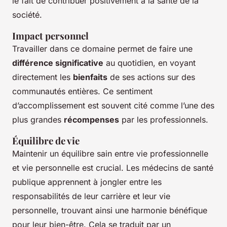
le fait de contribuer positivement à la santé de la
société.
Impact personnel
Travailler dans ce domaine permet de faire une
différence significative
au quotidien, en voyant
directement les
bienfaits
de ses actions sur des
communautés entières. Ce sentiment
d’accomplissement est souvent cité comme l’une des
plus grandes
récompenses
par les professionnels.
Équilibre de vie
Maintenir un équilibre sain entre vie professionnelle
et vie personnelle est crucial. Les médecins de santé
publique apprennent à jongler entre les
responsabilités de leur carrière et leur vie
personnelle, trouvant ainsi une harmonie bénéfique
pour leur bien-être. Cela se traduit par un