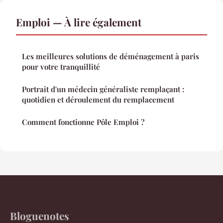
Emploi — À lire également
Les meilleures solutions de déménagement à paris
pour votre tranquillité
Portrait d'un médecin généraliste remplaçant :
quotidien et déroulement du remplacement
Comment fonctionne Pôle Emploi ?
Bloguenotes