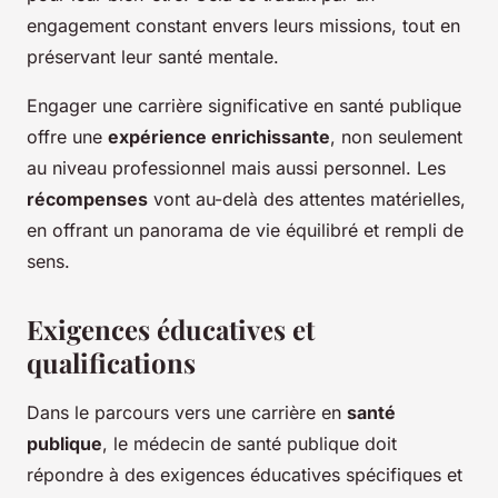
engagement constant envers leurs missions, tout en
préservant leur santé mentale.
Engager une carrière significative en santé publique
offre une
expérience enrichissante
, non seulement
au niveau professionnel mais aussi personnel. Les
récompenses
vont au-delà des attentes matérielles,
en offrant un panorama de vie équilibré et rempli de
sens.
Exigences éducatives et
qualifications
Dans le parcours vers une carrière en
santé
publique
, le médecin de santé publique doit
répondre à des exigences éducatives spécifiques et