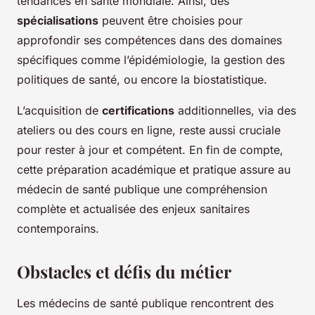
tendances en santé mondiale. Ainsi, des
spécialisations
peuvent être choisies pour
approfondir ses compétences dans des domaines
spécifiques comme l’épidémiologie, la gestion des
politiques de santé, ou encore la biostatistique.
L’acquisition de
certifications
additionnelles, via des
ateliers ou des cours en ligne, reste aussi cruciale
pour rester à jour et compétent. En fin de compte,
cette préparation académique et pratique assure au
médecin de santé publique une compréhension
complète et actualisée des enjeux sanitaires
contemporains.
Obstacles et défis du métier
Les médecins de santé publique rencontrent des