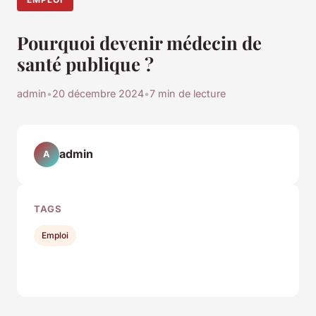
Pourquoi devenir médecin de
santé publique ?
admin
•
20 décembre 2024
•
7 min de lecture
admin
A
TAGS
Emploi