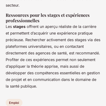
secteur.
Ressources pour les stages et expériences
professionnelles
Les
stages
offrent un aperçu réaliste de la carrière
et permettent d’acquérir une expérience pratique
précieuse. Rechercher activement des stages via des
plateformes universitaires, ou en contactant
directement des agences de santé, est recommandé.
Profiter de ces expériences permet non seulement
d’appliquer la théorie apprise, mais aussi de
développer des compétences essentielles en gestion
de projet et en communication dans le domaine de
la santé publique.
Emploi