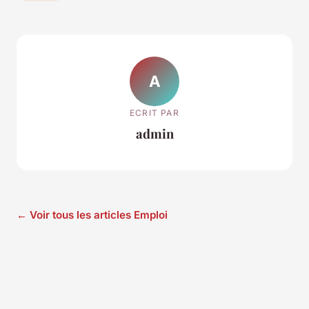
A
ECRIT PAR
admin
← Voir tous les articles Emploi