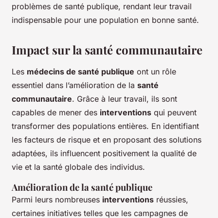
problèmes de santé publique, rendant leur travail
indispensable pour une population en bonne santé.
Impact sur la santé communautaire
Les
médecins de santé publique
ont un rôle
essentiel dans l’amélioration de la
santé
communautaire
. Grâce à leur travail, ils sont
capables de mener des
interventions
qui peuvent
transformer des populations entières. En identifiant
les facteurs de risque et en proposant des solutions
adaptées, ils influencent positivement la qualité de
vie et la santé globale des individus.
Amélioration de la santé publique
Parmi leurs nombreuses
interventions
réussies,
certaines initiatives telles que les campagnes de