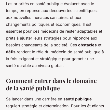
Les priorités en santé publique évoluent avec le
temps, en réponse aux découvertes scientifiques,
aux nouvelles menaces sanitaires, et aux
changements politiques et économiques. Il est
essentiel pour ces médecins de rester adaptables et
prêts à ajuster leurs stratégies pour répondre aux
besoins changeants de la société. Ces
obstacles
et
défis
rendent le rôle du médecin de santé publique à
la fois exigeant et stratégique pour garantir une
santé durable au niveau global.
Comment entrer dans le domaine
de la santé publique
Se lancer dans une carrière en
santé publique
requiert stratégie et détermination. Pour les étudiants