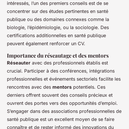
intéressés, l’un des premiers conseils est de se
concentrer sur des études pertinentes en santé
publique ou des domaines connexes comme la
biologie, l’épidémiologie, ou la sociologie. Des
certifications additionnelles en santé publique
peuvent également renforcer un CV.
Importance du réseautage et des mentors
Réseauter
avec des professionnels établis est
crucial. Participer à des conférences, intégrations
professionnelles et événements sectoriels facilite les
rencontres avec des
mentors
potentiels. Ces
derniers offrent souvent des conseils précieux et
ouvrent des portes vers des opportunités d’emploi.
S’engager dans des associations professionnelles de
santé publique est un excellent moyen de se faire
connaître et de rester informé des innovations du