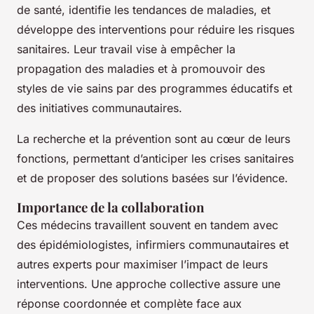
de santé, identifie les tendances de maladies, et
développe des interventions pour réduire les risques
sanitaires. Leur travail vise à empêcher la
propagation des maladies et à promouvoir des
styles de vie sains par des programmes éducatifs et
des initiatives communautaires.
La recherche et la prévention sont au cœur de leurs
fonctions, permettant d’anticiper les crises sanitaires
et de proposer des solutions basées sur l’évidence.
Importance de la collaboration
Ces médecins travaillent souvent en tandem avec
des épidémiologistes, infirmiers communautaires et
autres experts pour maximiser l’impact de leurs
interventions. Une approche collective assure une
réponse coordonnée et complète face aux