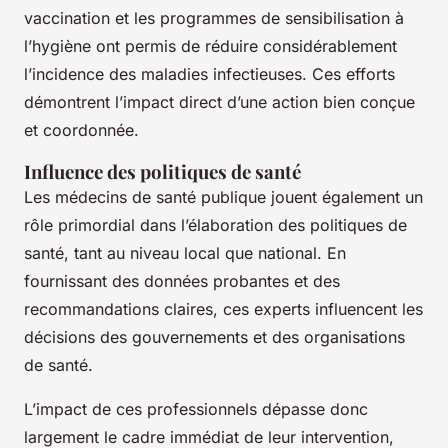
vaccination et les programmes de sensibilisation à
l’hygiène ont permis de réduire considérablement
l’incidence des maladies infectieuses. Ces efforts
démontrent l’impact direct d’une action bien conçue
et coordonnée.
Influence des politiques de santé
Les médecins de santé publique jouent également un
rôle primordial dans l’élaboration des politiques de
santé, tant au niveau local que national. En
fournissant des données probantes et des
recommandations claires, ces experts influencent les
décisions des gouvernements et des organisations
de santé.
L’impact de ces professionnels dépasse donc
largement le cadre immédiat de leur intervention,