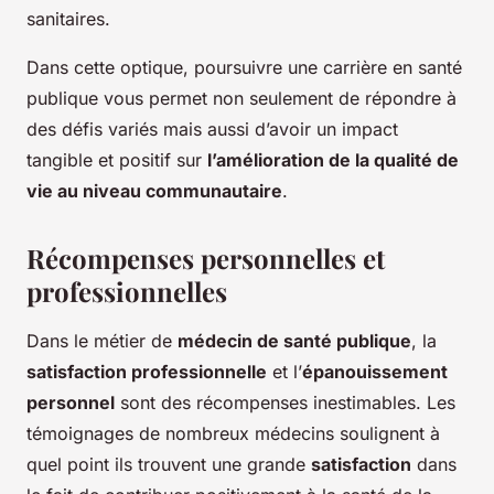
sanitaires.
Dans cette optique, poursuivre une carrière en santé
publique vous permet non seulement de répondre à
des défis variés mais aussi d’avoir un impact
tangible et positif sur
l’amélioration de la qualité de
vie au niveau communautaire
.
Récompenses personnelles et
professionnelles
Dans le métier de
médecin de santé publique
, la
satisfaction professionnelle
et l’
épanouissement
personnel
sont des récompenses inestimables. Les
témoignages de nombreux médecins soulignent à
quel point ils trouvent une grande
satisfaction
dans