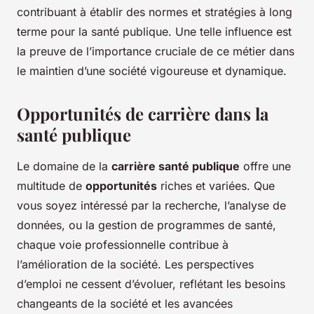
contribuant à établir des normes et stratégies à long
terme pour la santé publique. Une telle influence est
la preuve de l’importance cruciale de ce métier dans
le maintien d’une société vigoureuse et dynamique.
Opportunités de carrière dans la
santé publique
Le domaine de la
carrière santé publique
offre une
multitude de
opportunités
riches et variées. Que
vous soyez intéressé par la recherche, l’analyse de
données, ou la gestion de programmes de santé,
chaque voie professionnelle contribue à
l’amélioration de la société. Les perspectives
d’emploi ne cessent d’évoluer, reflétant les besoins
changeants de la société et les avancées