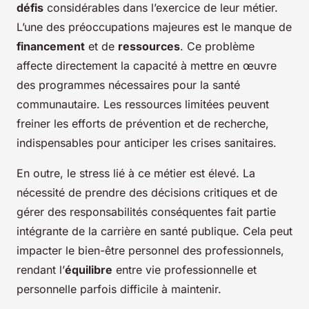
défis
considérables dans l’exercice de leur métier.
L’une des préoccupations majeures est le manque de
financement
et de
ressources
. Ce problème
affecte directement la capacité à mettre en œuvre
des programmes nécessaires pour la santé
communautaire. Les ressources limitées peuvent
freiner les efforts de prévention et de recherche,
indispensables pour anticiper les crises sanitaires.
En outre, le stress lié à ce métier est élevé. La
nécessité de prendre des décisions critiques et de
gérer des responsabilités conséquentes fait partie
intégrante de la carrière en santé publique. Cela peut
impacter le bien-être personnel des professionnels,
rendant l’
équilibre
entre vie professionnelle et
personnelle parfois difficile à maintenir.