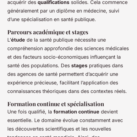
acquérir des
qualifications
solides. Cela commence
généralement par un diplôme en médecine, suivi
d’une spécialisation en santé publique.
Parcours académique et stages
L’
étude
de la santé publique nécessite une
compréhension approfondie des sciences médicales
et des facteurs socio-économiques influençant la
santé des populations. Des
stages
pratiques dans
des agences de santé permettent d’acquérir une
expérience précieuse, facilitant l’application des
connaissances théoriques dans des contextes réels.
Formation continue et spécialisation
Une fois qualifié, la
formation continue
devient
essentielle. Le domaine évolue constamment avec
les découvertes scientifiques et les nouvelles