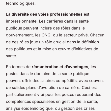
technologiques.
La
diversité des voies professionnelles
est
impressionnante. Les carrières dans la santé
publique peuvent inclure des rôles dans le
gouvernement, les ONG, ou le secteur privé. Chacun
de ces rôles joue un rôle crucial dans la définition
des politiques et la mise en œuvre d’initiatives de
santé.
En termes de
rémunération et d’avantages
, les
postes dans le domaine de la santé publique
peuvent offrir des salaires compétitifs, avec souvent
de solides plans d’évolution de carrière. Ceci est
particulièrement vrai pour les postes requérant des
compétences spécialisées en gestion de la santé,
analyse épidémiologique, ou gestion des crises