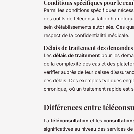
Conditions spécifiques pour le r
Parmi les conditions spécifiques nécess
des outils de téléconsultation homolog
sein d’établissements autorisés. Ces qua
respect de la confidentialité médicale.
Délais de traitement des demande
Les
délais de traitement
pour les dema
de la complexité des cas et des platefo
vérifier auprès de leur caisse d’assuran
ces délais. Des exemples typiques englo
chronique, où un traitement rapide est 
Différences entre téléconsu
La
téléconsultation
et les
consultation
significatives au niveau des services de