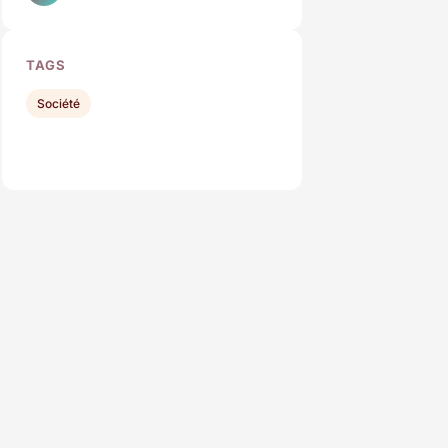
TAGS
Société