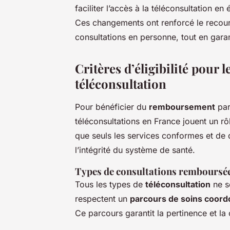
faciliter l’accès à la téléconsultation en
Ces changements ont renforcé le recours
consultations en personne, tout en garant
Critères d’éligibilité pour
téléconsultation
Pour bénéficier du
remboursement
par 
téléconsultations en France jouent un rô
que seuls les services conformes et de q
l’intégrité du système de santé.
Types de consultations remboursé
Tous les types de
téléconsultation
ne s
respectent un
parcours de soins coor
Ce parcours garantit la pertinence et la