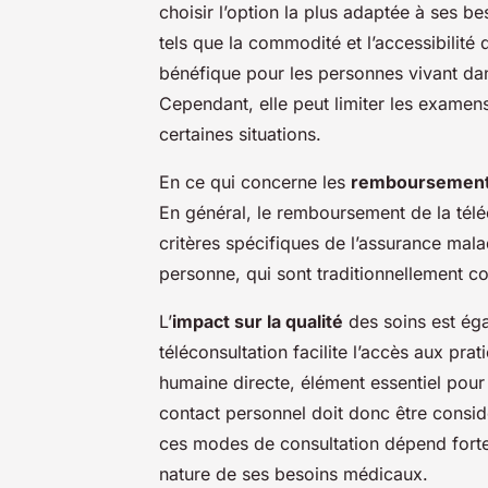
choisir l’option la plus adaptée à ses be
tels que la commodité et l’accessibilité 
bénéfique pour les personnes vivant dan
Cependant, elle peut limiter les exame
certaines situations.
En ce qui concerne les
remboursemen
En général, le remboursement de la télé
critères spécifiques de l’assurance mala
personne, qui sont traditionnellement c
L’
impact sur la qualité
des soins est éga
téléconsultation facilite l’accès aux prati
humaine directe, élément essentiel pour c
contact personnel doit donc être considé
ces modes de consultation dépend forteme
nature de ses besoins médicaux.