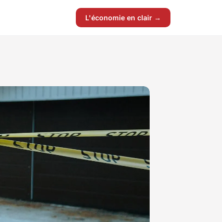
L'économie en clair →