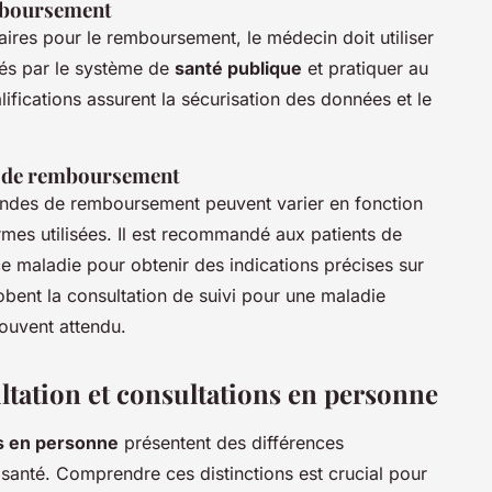
emboursement
aires pour le remboursement, le médecin doit utiliser
ués par le système de
santé publique
et pratiquer au
lifications assurent la sécurisation des données et le
s de remboursement
ndes de remboursement peuvent varier en fonction
rmes utilisées. Il est recommandé aux patients de
ce maladie pour obtenir des indications précises sur
bent la consultation de suivi pour une maladie
souvent attendu.
ltation et consultations en personne
s en personne
présentent des différences
 santé. Comprendre ces distinctions est crucial pour