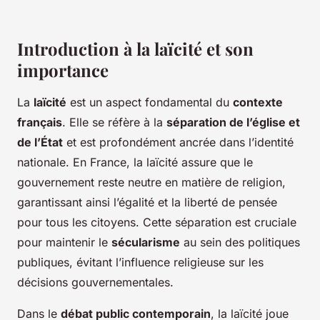
Introduction à la laïcité et son
importance
La
laïcité
est un aspect fondamental du
contexte
français
. Elle se réfère à la
séparation de l’église et
de l’État
et est profondément ancrée dans l’identité
nationale. En France, la laïcité assure que le
gouvernement reste neutre en matière de religion,
garantissant ainsi l’égalité et la liberté de pensée
pour tous les citoyens. Cette séparation est cruciale
pour maintenir le
sécularisme
au sein des politiques
publiques, évitant l’influence religieuse sur les
décisions gouvernementales.
Dans le
débat public contemporain
, la laïcité joue