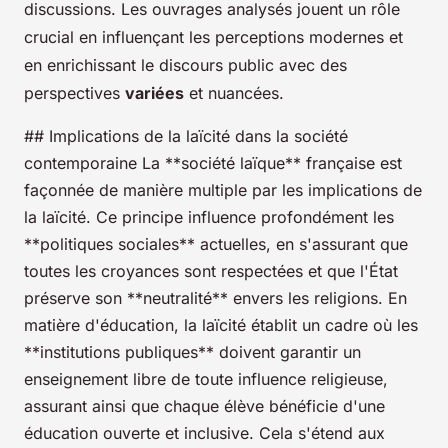
discussions. Les ouvrages analysés jouent un rôle
crucial en influençant les perceptions modernes et
en enrichissant le discours public avec des
perspectives
variées
et nuancées.
## Implications de la laïcité dans la société
contemporaine La **société laïque** française est
façonnée de manière multiple par les implications de
la laïcité. Ce principe influence profondément les
**politiques sociales** actuelles, en s'assurant que
toutes les croyances sont respectées et que l'État
préserve son **neutralité** envers les religions. En
matière d'éducation, la laïcité établit un cadre où les
**institutions publiques** doivent garantir un
enseignement libre de toute influence religieuse,
assurant ainsi que chaque élève bénéficie d'une
éducation ouverte et inclusive. Cela s'étend aux