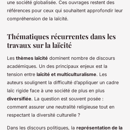
une société globalisée. Ces ouvrages restent des
références pour ceux qui souhaitent approfondir leur
compréhension de la laïcité.
Thématiques récurrentes dans les
travaux sur la laïcité
Les
thèmes laïcité
dominent nombre de discours
académiques. Un des principaux enjeux est la
tension entre
laïcité et multiculturalisme
. Les
auteurs soulignent la difficulté d’appliquer un cadre
laïc rigide face à une société de plus en plus
diversifiée
. La question est souvent posée :
comment assurer une neutralité religieuse tout en
respectant la diversité culturelle ?
Dans les discours politiques, la
représentation de la