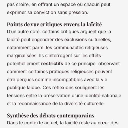
pas croire, en offrant un espace où chacun peut
exprimer sa conviction sans pression.
Points de vue critiques envers la laïcité
D’un autre côté, certains critiques arguent que la
laïcité peut engendrer des exclusions culturelles,
notamment parmi les communautés religieuses
marginalisées. Ils s’interrogent sur les effets
potentiellement
restrictifs
de ce principe, observant
comment certaines pratiques religieuses peuvent
être perçues comme incompatibles avec la vie
publique laïque. Ces réflexions soulignent les
tensions entre la préservation d’une identité nationale
et la reconnaissance de la diversité culturelle.
Synthèse des débats contemporains
Dans le contexte actuel, la laïcité reste au cœur des