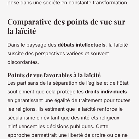
pose dans une société en constante transformation.
Comparative des points de vue sur
la laïcité
Dans le paysage des
débats intellectuels
, la laïcité
suscite des perspectives variées et souvent
discordantes.
Points de vue favorables à la laïcité
Les partisans de la séparation de l’église et de l’État
soutiennent que cela protège les
droits individuels
en garantissant une égalité de traitement pour toutes
les religions. Ils estiment que la laïcité renforce le
sécularisme en évitant que des intérêts religieux
n’influencent les décisions publiques. Cette
approche permettrait une liberté de croire ou de ne