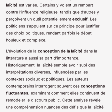
laïcité
est variée. Certains y voient un rempart
contre l’influence religieuse, tandis que d’autres y
perçoivent un outil potentiellement
exclusif
. Les
politiciens s’appuient sur ce principe pour justifier
des choix politiques, rendant parfois le débat
houleux et complexe.
L’évolution de la
conception de la laïcité
dans la
littérature a aussi sa part d’importance.
Historiquement, la laïcité semble avoir subi des
interprétations diverses, influencées par les
contextes sociaux et politiques. Les auteurs
contemporains interrogent souvent ces
conceptions
fluctuantes
, examinant comment elles continuent de
remodeler le discours public. Cette analyse révèle
une compréhension nuancée des défis que la laïcité