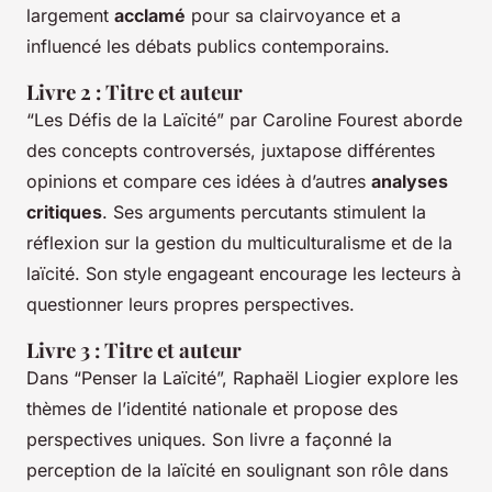
largement
acclamé
pour sa clairvoyance et a
influencé les débats publics contemporains.
Livre 2 : Titre et auteur
“Les Défis de la Laïcité” par Caroline Fourest aborde
des concepts controversés, juxtapose différentes
opinions et compare ces idées à d’autres
analyses
critiques
. Ses arguments percutants stimulent la
réflexion sur la gestion du multiculturalisme et de la
laïcité. Son style engageant encourage les lecteurs à
questionner leurs propres perspectives.
Livre 3 : Titre et auteur
Dans “Penser la Laïcité”, Raphaël Liogier explore les
thèmes de l’identité nationale et propose des
perspectives uniques. Son livre a façonné la
perception de la laïcité en soulignant son rôle dans