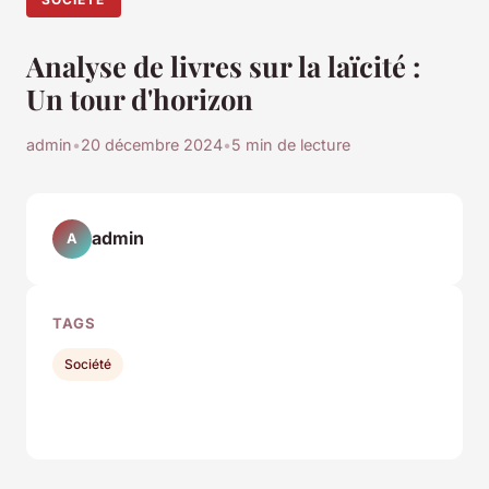
Analyse de livres sur la laïcité :
Un tour d'horizon
admin
•
20 décembre 2024
•
5 min de lecture
admin
A
TAGS
Société