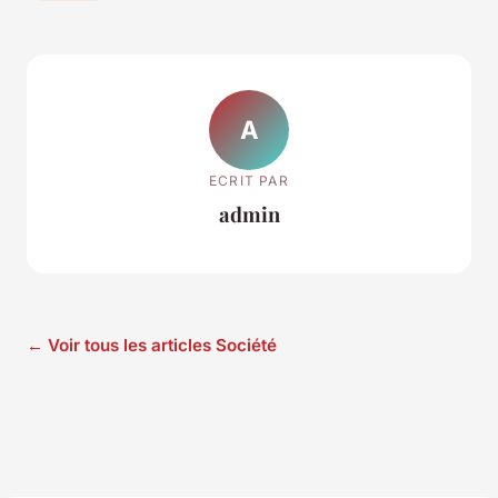
A
ECRIT PAR
admin
← Voir tous les articles Société