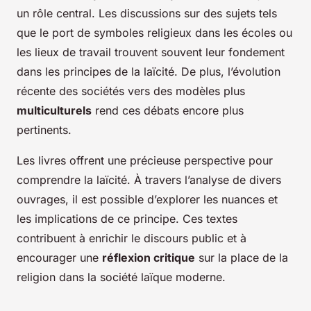
un rôle central. Les discussions sur des sujets tels
que le port de symboles religieux dans les écoles ou
les lieux de travail trouvent souvent leur fondement
dans les principes de la laïcité. De plus, l’évolution
récente des sociétés vers des modèles plus
multiculturels
rend ces débats encore plus
pertinents.
Les livres offrent une précieuse perspective pour
comprendre la laïcité. À travers l’analyse de divers
ouvrages, il est possible d’explorer les nuances et
les implications de ce principe. Ces textes
contribuent à enrichir le discours public et à
encourager une
réflexion critique
sur la place de la
religion dans la société laïque moderne.