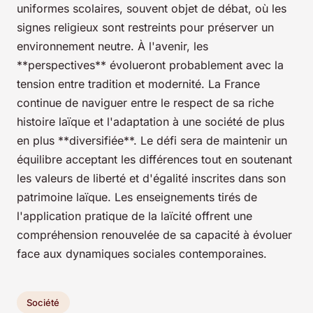
uniformes scolaires, souvent objet de débat, où les
signes religieux sont restreints pour préserver un
environnement neutre. À l'avenir, les
**perspectives** évolueront probablement avec la
tension entre tradition et modernité. La France
continue de naviguer entre le respect de sa riche
histoire laïque et l'adaptation à une société de plus
en plus **diversifiée**. Le défi sera de maintenir un
équilibre acceptant les différences tout en soutenant
les valeurs de liberté et d'égalité inscrites dans son
patrimoine laïque. Les enseignements tirés de
l'application pratique de la laïcité offrent une
compréhension renouvelée de sa capacité à évoluer
face aux dynamiques sociales contemporaines.
Société