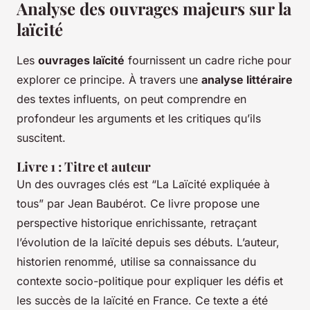
Analyse des ouvrages majeurs sur la
laïcité
Les
ouvrages laïcité
fournissent un cadre riche pour
explorer ce principe. À travers une
analyse littéraire
des textes influents, on peut comprendre en
profondeur les arguments et les critiques qu’ils
suscitent.
Livre 1 : Titre et auteur
Un des ouvrages clés est “La Laïcité expliquée à
tous” par Jean Baubérot. Ce livre propose une
perspective historique enrichissante, retraçant
l’évolution de la laïcité depuis ses débuts. L’auteur,
historien renommé, utilise sa connaissance du
contexte socio-politique pour expliquer les défis et
les succès de la laïcité en France. Ce texte a été