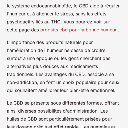
le système endocannabinoïde, le CBD aide à réguler
l'humeur et à atténuer le stress, sans les effets
psychoactifs liés au THC. Vous pourrez voir sur
cette page des
produits cbd pour la bonne humeur
.
L'importance des produits naturels pour
l'amélioration de l'humeur ne cesse de croître,
surtout à une époque où les gens cherchent des
alternatives plus douces aux médicaments
traditionnels. Les avantages du CBD, associé à sa
non-addiction, en font un choix populaire pour ceux
qui souhaitent améliorer leur bien-être émotionnel.
Le CBD se présente sous différentes formes, offrant
ainsi diverses possibilités d'administration. Les
huiles de CBD sont particulièrement prisées pour
leur dosage précis et effet rapide. Les gummies au