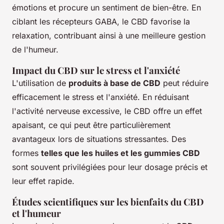
émotions et procure un sentiment de bien-être. En
ciblant les récepteurs GABA, le CBD favorise la
relaxation, contribuant ainsi à une meilleure gestion
de l'humeur.
Impact du CBD sur le stress et l'anxiété
L'utilisation de
produits à base de CBD
peut réduire
efficacement le stress et l'anxiété. En réduisant
l'activité nerveuse excessive, le CBD offre un effet
apaisant, ce qui peut être particulièrement
avantageux lors de situations stressantes. Des
formes
telles que les huiles et les gummies CBD
sont souvent privilégiées pour leur dosage précis et
leur effet rapide.
Études scientifiques sur les bienfaits du CBD
et l'humeur