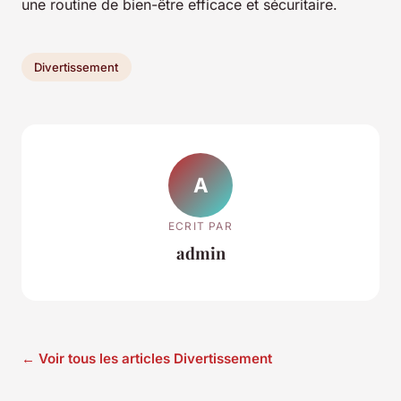
une routine de bien-être efficace et sécuritaire.
Divertissement
A
ECRIT PAR
admin
← Voir tous les articles Divertissement