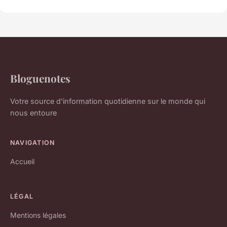
Bloguenotes
Votre source d'information quotidienne sur le monde qui
nous entoure
NAVIGATION
Accueil
LÉGAL
Mentions légales