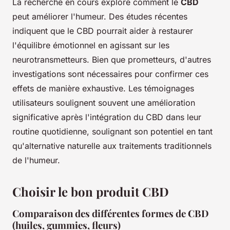
La recherche en cours explore comment le
CBD
peut améliorer l'humeur. Des études récentes
indiquent que le CBD pourrait aider à restaurer
l'équilibre émotionnel en agissant sur les
neurotransmetteurs. Bien que prometteurs, d'autres
investigations sont nécessaires pour confirmer ces
effets de manière exhaustive. Les témoignages
utilisateurs soulignent souvent une amélioration
significative après l'intégration du CBD dans leur
routine quotidienne, soulignant son potentiel en tant
qu'alternative naturelle aux traitements traditionnels
de l'humeur.
Choisir le bon produit CBD
Comparaison des différentes formes de CBD
(huiles, gummies, fleurs)