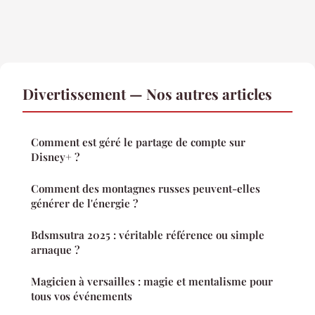
Divertissement — Nos autres articles
Comment est géré le partage de compte sur
Disney+ ?
Comment des montagnes russes peuvent-elles
générer de l'énergie ?
Bdsmsutra 2025 : véritable référence ou simple
arnaque ?
Magicien à versailles : magie et mentalisme pour
tous vos événements