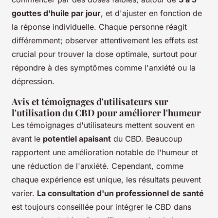
gouttes d'huile par jour
, et d'ajuster en fonction de
la réponse individuelle. Chaque personne réagit
différemment; observer attentivement les effets est
crucial pour trouver la dose optimale, surtout pour
répondre à des symptômes comme l'anxiété ou la
dépression.
Avis et témoignages d'utilisateurs sur
l'utilisation du CBD pour améliorer l'humeur
Les témoignages d'utilisateurs mettent souvent en
avant le
potentiel apaisant
du CBD. Beaucoup
rapportent une amélioration notable de l'humeur et
une réduction de l'anxiété. Cependant, comme
chaque expérience est unique, les résultats peuvent
varier.
La consultation d'un professionnel de santé
est toujours conseillée pour intégrer le CBD dans