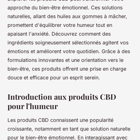
approche du bien-être émotionnel. Ces solutions
naturelles, allant des huiles aux gommes à mâcher,
promettent d'équilibrer votre humeur tout en
apaisant l'anxiété. Découvrez comment des
ingrédients soigneusement sélectionnés agitent vos
émotions et améliorent votre quotidien. Grâce à des
formulations innovantes et une orientation vers le
bien-être, ces produits offrent une prise en charge
douce et efficace pour un esprit serein.
Introduction aux produits CBD
pour l'humeur
Les produits CBD connaissent une popularité
croissante, notamment en tant que solution naturelle
pour le bien-être émotionnel. En interagissant avec