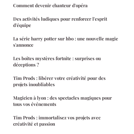
Comment devenir chanteur d'opéra
Des activités ludiques pour renforcer l'esprit
d'équipe
La série harry potter sur hbo : une nouvelle magie
s'annonce
Les boîtes mystères fortnite : surprises ou
déceptions ?
Tim Prods : libérer votre créativité pour des
projets inoubliables
Magicien à lyon : des spectacles magiques pour
tous vos événements
Tim Prods : immortalisez vos projets avec
créativité et passion