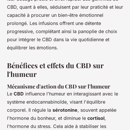
CBD, quant à elles, séduisent par leur praticité et leur
capacité à procurer un bien-être émotionnel
prolongé. Les infusions offrent une détente
progressive, complétant ainsi la panoplie de choix
pour intégrer le CBD dans la vie quotidienne et
équilibrer les émotions.
Bénéfices et effets du CBD sur
l'humeur
Mécanisme d'action du CBD sur l'humeur
Le
CBD
influence l'humeur en interagissant avec le
système endocannabinoïde, visant l'équilibre
corporel. Il régule la
sérotonine
, souvent appelée
l'hormone du bonheur, et diminue le
cortisol
,
l'hormone du stress. Cela aide à stabiliser les